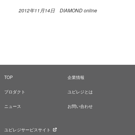
2012年11月14日 DIAMOND online
TOP
企業情報
プロダクト
ユビレジとは
ニュース
お問い合わせ
ユビレジサービスサイト