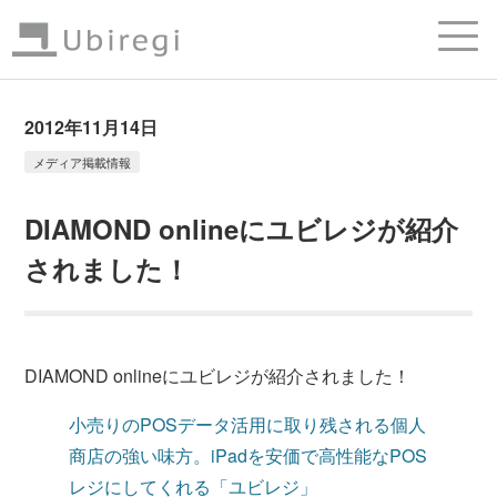
2012年11月14日
メディア掲載情報
DIAMOND onlineにユビレジが紹介
されました！
DIAMOND onlineにユビレジが紹介されました！
小売りのPOSデータ活用に取り残される個人
商店の強い味方。iPadを安価で高性能なPOS
レジにしてくれる「ユビレジ」