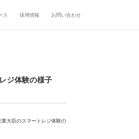
ース
採用情報
お問い合わせ
レジ体験の様子
済産業大臣のスマートレジ体験の