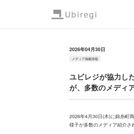
2026年04月30日
メディア掲載情報
ユビレジが協力し
が、多数のメディ
2026年4月30日(木)に
様子が多数のメディア紹介さ