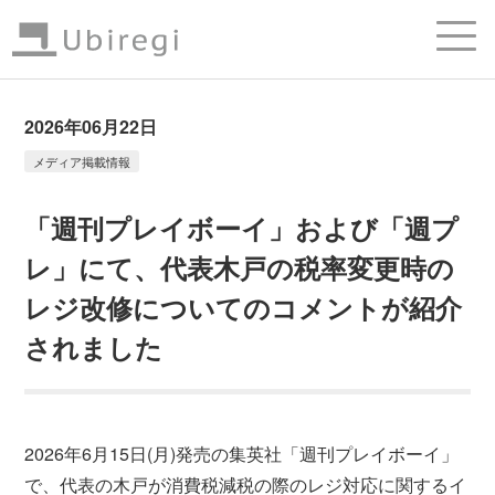
2026年06月22日
メディア掲載情報
「週刊プレイボーイ」および「週プ
レ」にて、代表木戸の税率変更時の
レジ改修についてのコメントが紹介
されました
2026年6月15日(月)発売の集英社「週刊プレイボーイ」
で、代表の木戸が消費税減税の際のレジ対応に関するイ