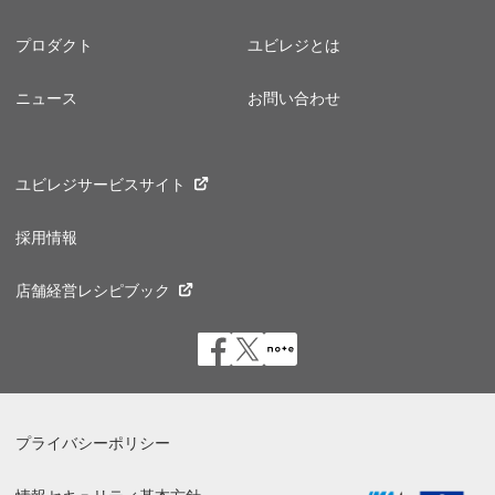
プロダクト
ユビレジとは
ニュース
お問い合わせ
ユビレジサービスサイト
採用情報
店舗経営レシピブック
プライバシーポリシー