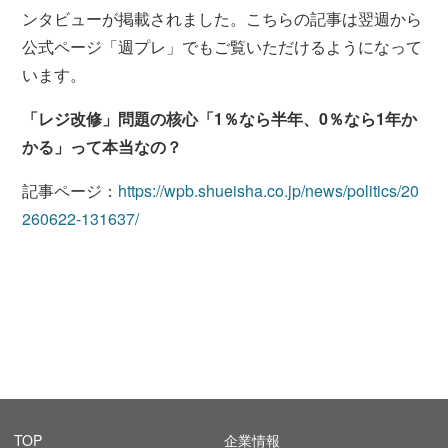
ンタビューが掲載されました。こちらの記事は翌週から
公式ページ「週プレ」でもご覧いただけるようになって
います。
「レジ改修」問題の核心「1％なら半年、0％なら1年か
かる」って本当なの？
記事ページ：
https://wpb.shueisha.co.jp/news/politics/20
260622-131637/
TOP
企業情報