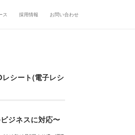
ース
採用情報
お問い合わせ
COレシート(電子レシ
のビジネスに対応〜