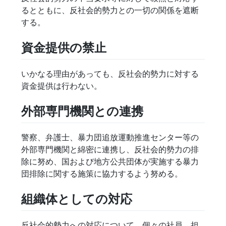
るとともに、反社会的勢力との一切の関係を遮断
する。
資金提供の禁止
いかなる理由があっても、反社会的勢力に対する
資金提供は行わない。
外部専門機関との連携
警察、弁護士、暴力団追放運動推進センター等の
外部専門機関と綿密に連携し、反社会的勢力の排
除に努め、国および地方公共団体が実施する暴力
団排除に関する施策に協力するよう努める。
組織体としての対応
反社会的勢力への対応について、個々の社員、担