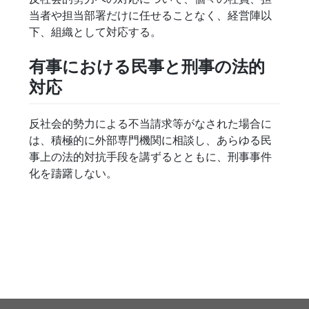
当者や担当部署だけに任せることなく、経営陣以
下、組織として対応する。
有事における民事と刑事の法的
対応
反社会的勢力による不当請求等がなされた場合に
は、積極的に外部専門機関に相談し、あらゆる民
事上の法的対抗手段を講ずるとともに、刑事事件
化を躊躇しない。