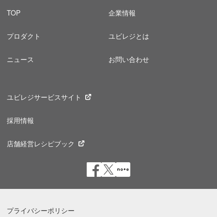
TOP
企業情報
プロダクト
ユビレジとは
ニュース
お問い合わせ
ユビレジサービスサイト
採用情報
店舗経営レシピブック
プライバシーポリシー