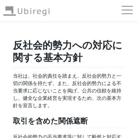
反社会的勢力への対応に
関する基本方針
当社は、社会的責任を踏まえ、反社会的勢力と一
切の関係を持たず、また、反社会的勢力による不
当要求に応じないことを掲げ、公共の信頼を維持
し、健全な企業経営を実現するため、次の基本方
針を宣言します。
取引を含めた関係遮断
反社会的勢力の不当要求等に対して毅然と対応す