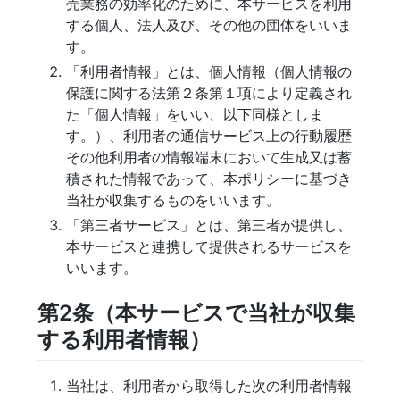
売業務の効率化のために、本サービスを利用
する個人、法人及び、その他の団体をいいま
す。
「利用者情報」とは、個人情報（個人情報の
保護に関する法第２条第１項により定義され
た「個人情報」をいい、以下同様としま
す。）、利用者の通信サービス上の行動履歴
その他利用者の情報端末において生成又は蓄
積された情報であって、本ポリシーに基づき
当社が収集するものをいいます。
「第三者サービス」とは、第三者が提供し、
本サービスと連携して提供されるサービスを
いいます。
第2条（本サービスで当社が収集
する利用者情報）
当社は、利用者から取得した次の利用者情報