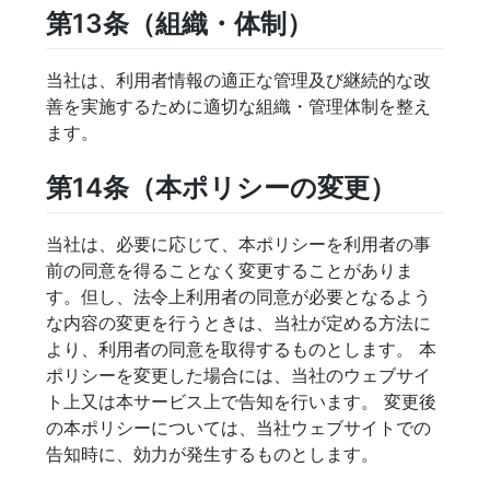
第13条（組織・体制）
当社は、利用者情報の適正な管理及び継続的な改
善を実施するために適切な組織・管理体制を整え
ます。
第14条（本ポリシーの変更）
当社は、必要に応じて、本ポリシーを利用者の事
前の同意を得ることなく変更することがありま
す。但し、法令上利用者の同意が必要となるよう
な内容の変更を行うときは、当社が定める方法に
より、利用者の同意を取得するものとします。 本
ポリシーを変更した場合には、当社のウェブサイ
ト上又は本サービス上で告知を行います。 変更後
の本ポリシーについては、当社ウェブサイトでの
告知時に、効力が発生するものとします。