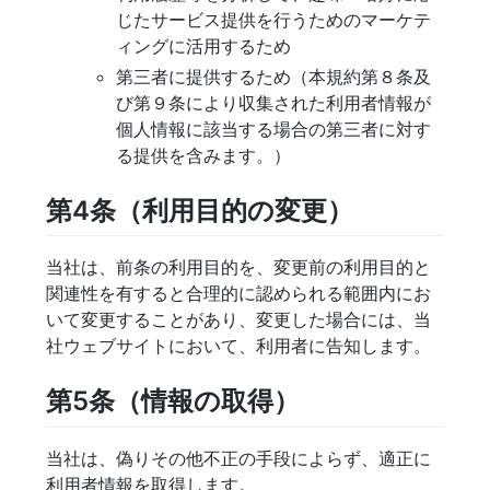
じたサービス提供を行うためのマーケテ
ィングに活用するため
第三者に提供するため（本規約第８条及
び第９条により収集された利用者情報が
個人情報に該当する場合の第三者に対す
る提供を含みます。）
第4条（利用目的の変更）
当社は、前条の利用目的を、変更前の利用目的と
関連性を有すると合理的に認められる範囲内にお
いて変更することがあり、変更した場合には、当
社ウェブサイトにおいて、利用者に告知します。
第5条（情報の取得）
当社は、偽りその他不正の手段によらず、適正に
利用者情報を取得します。