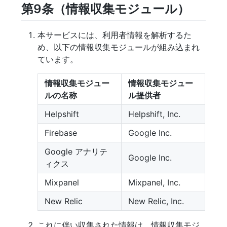
第9条（情報収集モジュール）
本サービスには、利用者情報を解析するた
め、以下の情報収集モジュールが組み込まれ
ています。
情報収集モジュー
情報収集モジュー
ルの名称
ル提供者
Helpshift
Helpshift, Inc.
Firebase
Google Inc.
Google アナリテ
Google Inc.
ィクス
Mixpanel
Mixpanel, Inc.
New Relic
New Relic, Inc.
これに伴い収集された情報は、情報収集モジ