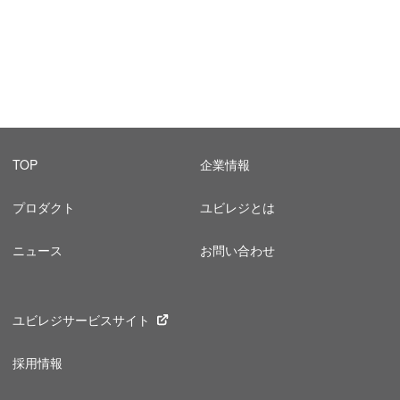
TOP
企業情報
プロダクト
ユビレジとは
ニュース
お問い合わせ
ユビレジサービスサイト
採用情報