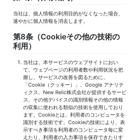
当社は、個人情報の利用目的がなくなった場合、
速やかに個人情報を消去します。
第8条（Cookieその他の技術の
利用）
当社は、本サービスのウェブサイトにおい
て、ウェブページの利用者数や利用状況を把
握し、サービスの改善を図るために、
「Cookie（クッキー）」、Google アナリテ
ィクス、New Relic株式会社が提供するサービ
ス、その他デバイスの識別情報その他の情報
の収集に使われる類似の技術を使用しており
ます。Cookieとは、利用者のコンピュータを
識別する技術です。Cookieの技術により、表
示すべき事項を利用者のコンピュータ毎に変
えたり、利用者の入力事項を保存できたりす