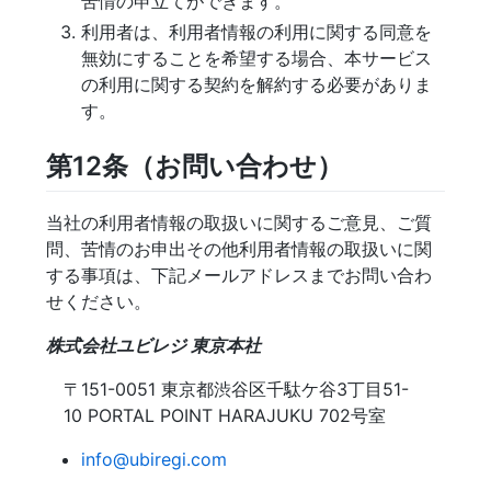
苦情の申立てができます。
利用者は、利用者情報の利用に関する同意を
無効にすることを希望する場合、本サービス
の利用に関する契約を解約する必要がありま
す。
第12条（お問い合わせ）
当社の利用者情報の取扱いに関するご意見、ご質
問、苦情のお申出その他利用者情報の取扱いに関
する事項は、下記メールアドレスまでお問い合わ
せください。
株式会社ユビレジ 東京本社
〒151-0051 東京都渋谷区千駄ケ谷3丁目51-
10 PORTAL POINT HARAJUKU 702号室
info@ubiregi.com