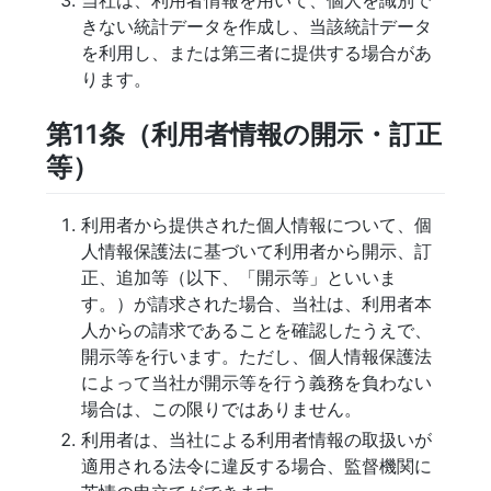
当社は、利用者情報を用いて、個人を識別で
きない統計データを作成し、当該統計データ
を利用し、または第三者に提供する場合があ
ります。
第11条（利用者情報の開示・訂正
等）
利用者から提供された個人情報について、個
人情報保護法に基づいて利用者から開示、訂
正、追加等（以下、「開示等」といいま
す。）が請求された場合、当社は、利用者本
人からの請求であることを確認したうえで、
開示等を行います。ただし、個人情報保護法
によって当社が開示等を行う義務を負わない
場合は、この限りではありません。
利用者は、当社による利用者情報の取扱いが
適用される法令に違反する場合、監督機関に