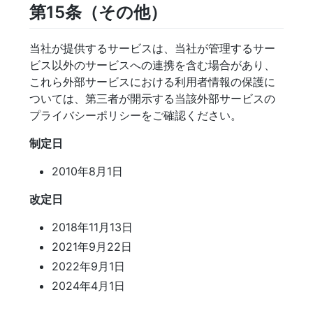
第15条（その他）
当社が提供するサービスは、当社が管理するサー
ビス以外のサービスへの連携を含む場合があり、
これら外部サービスにおける利用者情報の保護に
ついては、第三者が開示する当該外部サービスの
プライバシーポリシーをご確認ください。
制定日
2010年8月1日
改定日
2018年11月13日
2021年9月22日
2022年9月1日
2024年4月1日