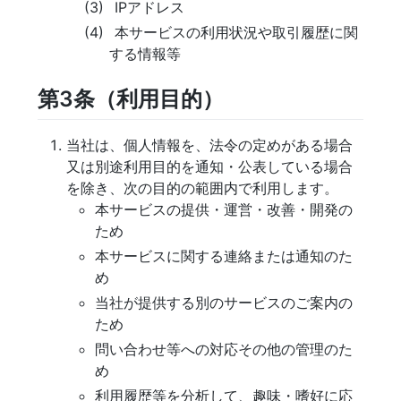
IPアドレス
本サービスの利用状況や取引履歴に関
する情報等
第3条（利用目的）
当社は、個人情報を、法令の定めがある場合
又は別途利用目的を通知・公表している場合
を除き、次の目的の範囲内で利用します。
本サービスの提供・運営・改善・開発の
ため
本サービスに関する連絡または通知のた
め
当社が提供する別のサービスのご案内の
ため
問い合わせ等への対応その他の管理のた
め
利用履歴等を分析して、趣味・嗜好に応