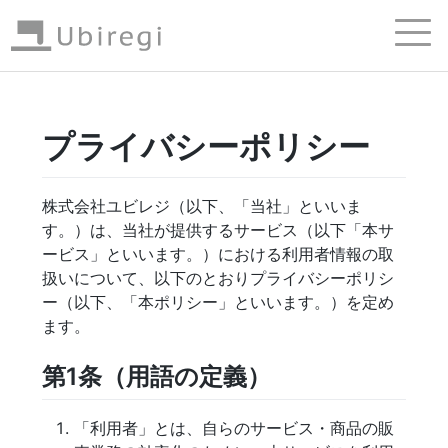
プライバシーポリシー
株式会社ユビレジ（以下、「当社」といいま
す。）は、当社が提供するサービス（以下「本サ
ービス」といいます。）における利用者情報の取
扱いについて、以下のとおりプライバシーポリシ
ー（以下、「本ポリシー」といいます。）を定め
ます。
第1条（用語の定義）
「利用者」とは、自らのサービス・商品の販