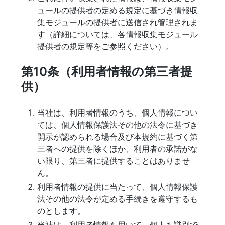
ュールの提供者の定める規定に基づき情報収
集モジュールの提供者に送信され管理されま
す（詳細については、各情報収集モジュール
提供者の規定等をご参照ください）。
第10条（利用者情報の第三者提
供）
当社は、利用者情報のうち、個人情報につい
ては、個人情報保護法その他の法令に基づき
開示が認められる場合及び本規約に基づく第
三者への提供を除くほか、利用者の承諾がな
い限り、第三者に提供することはありませ
ん。
利用者情報の提供に当たって、個人情報保護
法その他の法令が定める手続きを遵守するも
のとします。