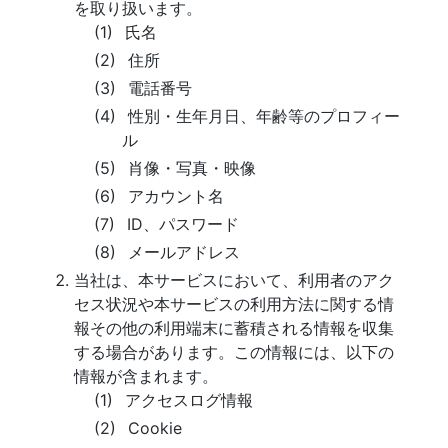
を取り扱います。
氏名
住所
電話番号
性別・生年月日、年齢等のプロフィー
ル
肖像・写真・映像
アカウント名
ID、パスワード
メールアドレス
当社は、本サービスにおいて、利用者のアク
セス状況や本サービスの利用方法に関する情
報その他の利用端末に蓄積される情報を収集
する場合があります。この情報には、以下の
情報が含まれます。
アクセスログ情報
Cookie