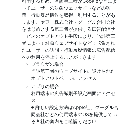
利用するため、当該第三者がCookieなどによ
ってユーザーの対象ウェブサイトなどの訪
問・行動履歴情報を取得、利用することがあ
ります。ヤフー株式会社・グーグル合同会社
をはじめとする第三者が提供する広告配信サ
ービスのオプトアウト手段により、当該第三
者によって対象ウェブサイトなどで収集され
たユーザーの訪問・行動履歴情報の広告配信
への利用を停止することができます。
ブラウザの場合
当該第三者のウェブサイトに設けられた
オプトアウトページにアクセス
アプリの場合
利用端末の広告識別子設定画面にアクセ
ス
※ 詳しい設定方法はApple社、グーグル合
同会社などの使用端末のOSを提供してい
る各社の案内をご確認ください