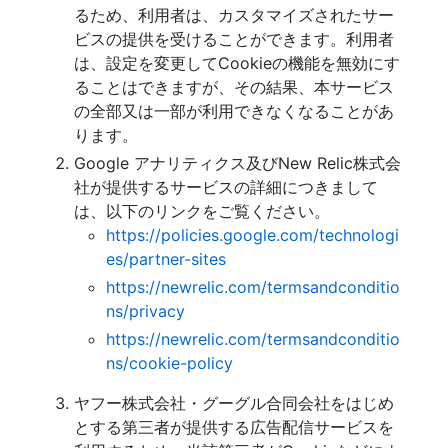
るため、利用者は、カスタマイズされたサー
ビスの提供を受けることができます。利用者
は、設定を変更してCookieの機能を無効にす
ることはできますが、その結果、本サービス
の全部又は一部が利用できなくなることがあ
ります。
Google アナリティクス及びNew Relic株式会
社が提供するサービスの詳細につきまして
は、以下のリンクをご覧ください。
https://policies.google.com/technologi
es/partner-sites
https://newrelic.com/termsandconditio
ns/privacy
https://newrelic.com/termsandconditio
ns/cookie-policy
ヤフー株式会社・グーグル合同会社をはじめ
とする第三者が提供する広告配信サービスを