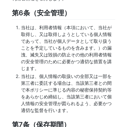
第6条（安全管理）
当社は、利用者情報（本項において、当社が
取得し、又は取得しようとしている個人情報
であって、当社が個人データとして取り扱う
ことを予定しているものを含みます。）の漏
洩、滅失又は毀損の防止その他の利用者情報
の安全管理のために必要かつ適切な措置を講
じます。
当社は、個人情報の取扱いの全部又は一部を
第三者に委託する場合は、当該第三者との間
で本ポリシーに準じる内容の秘密保持契約等
をあらかじめ締結し、当該第三者において個
人情報の安全管理が図られるよう、必要かつ
適切な監督を行います。
第7条（保存期間）