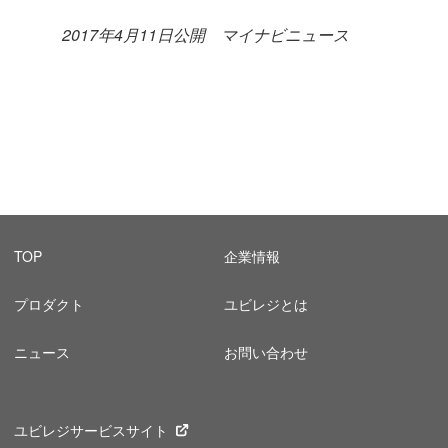
2017年4月11日公開 マイナビニュース
TOP
企業情報
プロダクト
ユビレジとは
ニュース
お問い合わせ
ユビレジサービスサイト