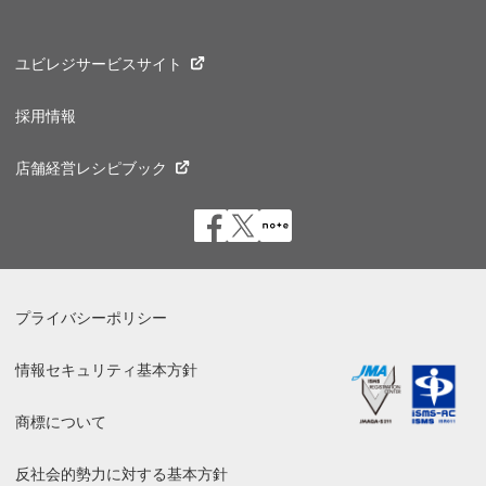
ユビレジサービスサイト
採用情報
店舗経営レシピブック
プライバシーポリシー
情報セキュリティ基本方針
商標について
反社会的勢力に対する基本方針