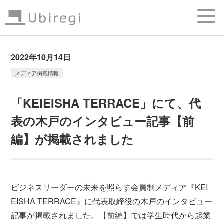
2022年10月14日
メディア掲載情報
「KEIEISHA TERRACE」にて、代
表の木戸のインタビュー記事【前
編】が掲載されました
ビジネスリーダーの未来を照らす会員制メディア『KEI
EISHA TERRACE』に代表取締役の木戸のインタビュー
記事が掲載されました。【前編】では学生時代から起業