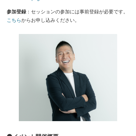
参加登録
：セッションの参加には事前登録が必要です。
こちら
からお申し込みください。