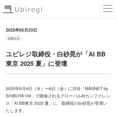
2025年05月23日
お知らせ
ユビレジ取締役・白砂晃が「AI BB
東京 2025 夏」に登壇
2025年6月4日（水）〜6日（金）に渋谷「MAGNET by
SHIBUYA109」で開催されるグローバルAIカンファレン
ス「AI BB東京 2025 夏」に、取締役の白砂晃が登壇い
たします。