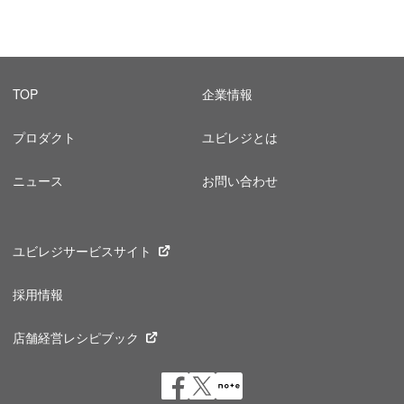
TOP
企業情報
プロダクト
ユビレジとは
ニュース
お問い合わせ
ユビレジサービスサイト
採用情報
店舗経営レシピブック