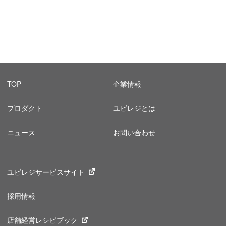
TOP
企業情報
プロダクト
ユビレジとは
ニュース
お問い合わせ
ユビレジサービスサイト
採用情報
店舗経営レシピブック