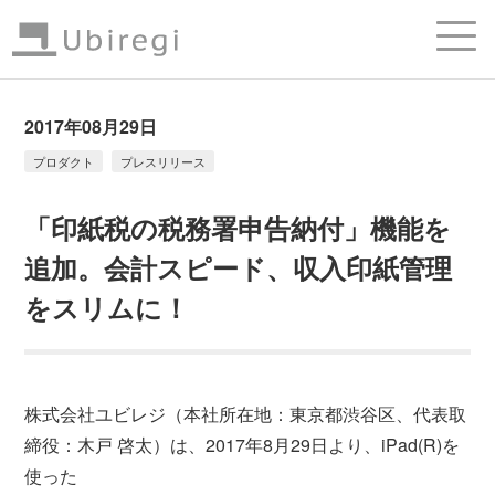
2017年08月29日
プロダクト
プレスリリース
「印紙税の税務署申告納付」機能を
追加。会計スピード、収入印紙管理
をスリムに！
株式会社ユビレジ（本社所在地：東京都渋谷区、代表取
締役：木戸 啓太）は、2017年8月29日より、iPad(R)を
使った