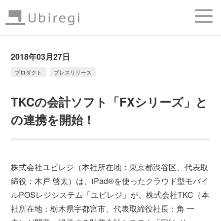
2018年03月27日
プロダクト
プレスリリース
TKCの会計ソフト「FXシリーズ」と
の連携を開始！
株式会社ユビレジ（本社所在地：東京都渋谷区、代表取
締役：木戸 啓太）は、iPad®を使ったクラウド型モバイ
ルPOSレジシステム「ユビレジ」が、株式会社TKC（本
社所在地：栃木県宇都宮市、代表取締役社長：角 一