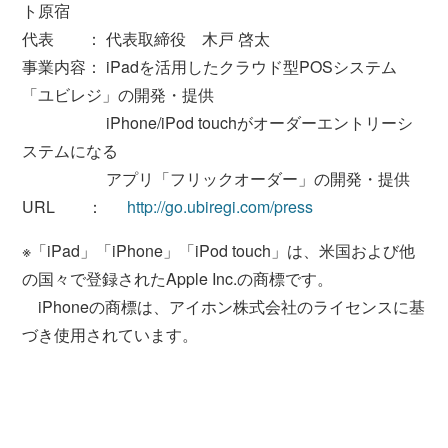
ト原宿
代表 ： 代表取締役 木戸 啓太
事業内容： iPadを活用したクラウド型POSシステム
「ユビレジ」の開発・提供
iPhone/iPod touchがオーダーエントリーシ
ステムになる
アプリ「フリックオーダー」の開発・提供
URL ：
http://go.ubiregi.com/press
※「iPad」「iPhone」「iPod touch」は、米国および他
の国々で登録されたApple Inc.の商標です。
iPhoneの商標は、アイホン株式会社のライセンスに基
づき使用されています。