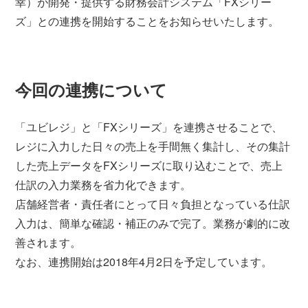
幸）が開発・提供する財務会計システム「FXシリー
ズ」との連携を開始することをお知らせいたします。
今回の連携について
「ユビレジ」と「FXシリーズ」を連携させることで、
レジに入力した日々の売上を手間無く集計し、その集計
した売上データをFXシリーズに取り込むことで、売上
仕訳の入力業務を省力化できます。
店舗経営者・責任者にとって日々負担となっている仕訳
入力は、簡単な確認・補正のみで完了。業務が劇的に改
善されます。
なお、連携開始は2018年4月2日を予定しています。