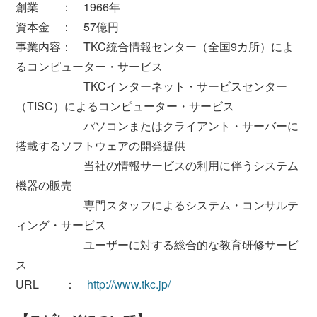
創業 ： 1966年
資本金 ： 57億円
事業内容： TKC統合情報センター（全国9カ所）によ
るコンピューター・サービス
TKCインターネット・サービスセンター
（TISC）によるコンピューター・サービス
パソコンまたはクライアント・サーバーに
搭載するソフトウェアの開発提供
当社の情報サービスの利用に伴うシステム
機器の販売
専門スタッフによるシステム・コンサルテ
ィング・サービス
ユーザーに対する総合的な教育研修サービ
ス
URL ：
http://www.tkc.jp/