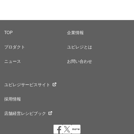
TOP
企業情報
プロダクト
ユビレジとは
ニュース
お問い合わせ
ユビレジサービスサイト
採用情報
店舗経営レシピブック