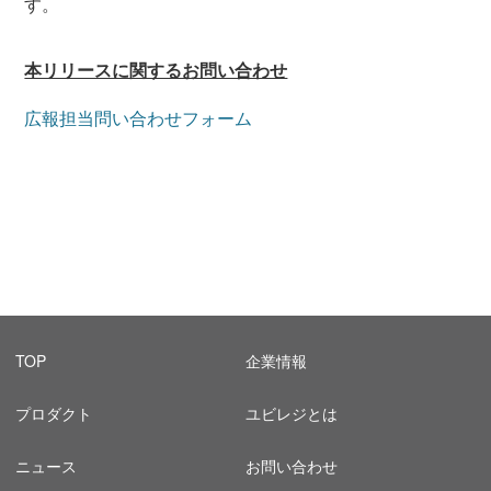
す。
本リリースに関するお問い合わせ
広報担当問い合わせフォーム
TOP
企業情報
プロダクト
ユビレジとは
ニュース
お問い合わせ