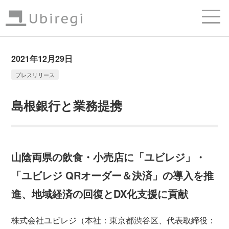
2021年12月29日
プレスリリース
島根銀行と業務提携
山陰両県の飲食・小売店に「ユビレジ」・
「ユビレジ QRオーダー＆決済」の導入を推
進、地域経済の回復とDX化支援に貢献
株式会社ユビレジ（本社：東京都渋谷区、代表取締役：