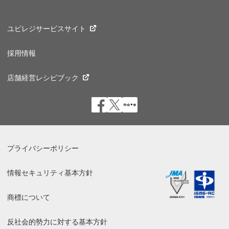
ユビレジサービスサイト
採用情報
店舗経営レシピブック
プライバシーポリシー
情報セキュリティ基本方針
商標について
反社会的勢力に対する基本方針