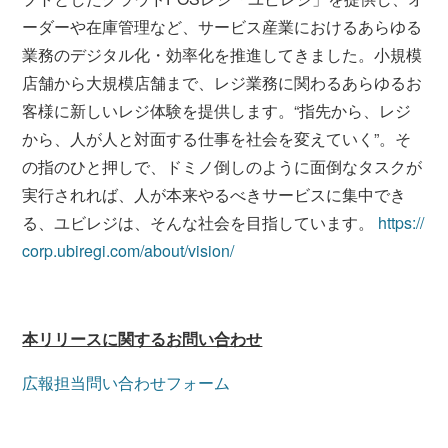
ーダーや在庫管理など、サービス産業におけるあらゆる
業務のデジタル化・効率化を推進してきました。小規模
店舗から大規模店舗まで、レジ業務に関わるあらゆるお
客様に新しいレジ体験を提供します。“指先から、レジ
から、人が人と対面する仕事を社会を変えていく”。そ
の指のひと押しで、ドミノ倒しのように面倒なタスクが
実行されれば、人が本来やるべきサービスに集中でき
る、ユビレジは、そんな社会を目指しています。
https://
corp.ubiregi.com/about/vision/
本リリースに関するお問い合わせ
広報担当問い合わせフォーム