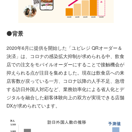
⚫️
背景
2020年6月に提供を開始した「ユビレジ QRオーダー＆
決済」は、コロナの感染拡大抑制が求められる中、飲食
店での注文をモバイルオーダーにすることで接触機会が
抑えられる点が注目を集めました。現在は飲食店への来
店客数が戻っている一方、コロナ以降の人手不足、急増
する訪日外国人対応など、業務効率化による省人化とデ
ジタルを融合した顧客体験向上の双方が実現できる店舗
DXが求められています。