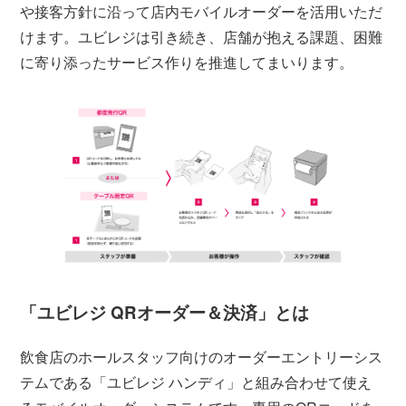
や接客方針に沿って店内モバイルオーダーを活用いただ
けます。ユビレジは引き続き、店舗が抱える課題、困難
に寄り添ったサービス作りを推進してまいります。
「ユビレジ QRオーダー＆決済」とは
飲食店のホールスタッフ向けのオーダーエントリーシス
テムである「ユビレジ ハンディ」と組み合わせて使え