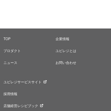
TOP
企業情報
プロダクト
ユビレジとは
ニュース
お問い合わせ
ユビレジサービスサイト
採用情報
店舗経営レシピブック