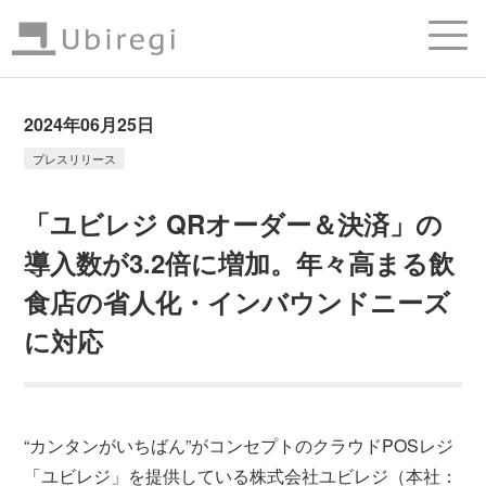
2024年06月25日
プレスリリース
「ユビレジ QRオーダー＆決済」の
導入数が3.2倍に増加。年々高まる飲
食店の省人化・インバウンドニーズ
に対応
“カンタンがいちばん”がコンセプトのクラウドPOSレジ
「ユビレジ」を提供している株式会社ユビレジ（本社：