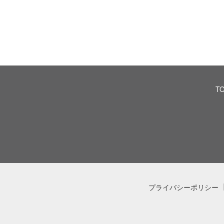
T
プライバシーポリシー