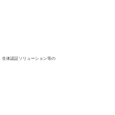
、生体認証ソリューション等の