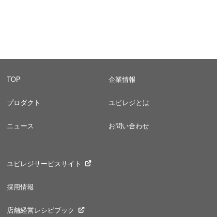
TOP
企業情報
プロダクト
ユビレジとは
ニュース
お問い合わせ
ユビレジサービスサイト
採用情報
店舗経営レシピブック